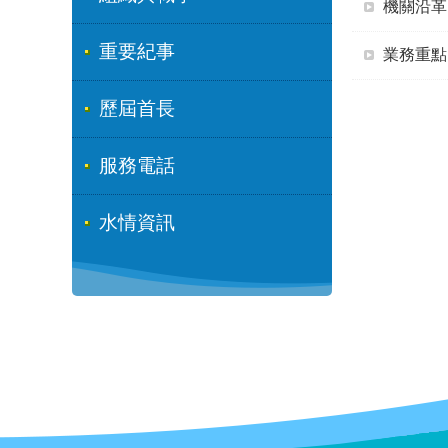
機關沿革
重要紀事
業務重點
歷屆首長
服務電話
水情資訊