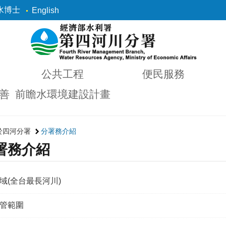
水博士
English
公共工程
便民服務
善
前瞻水環境建設計畫
於四河分署
分署務介紹
署務介紹
域(全台最長河川)
管範圍