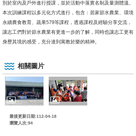
別於室內及戶外進行授課，並於活動中落實名制及量測體溫。
本次訓練課程以多元化方式進行，包含：居家節水農業、環境
永續農食教育、蔬果579等課程，透過課程及經驗分享交流，
讓志工們對於節水農業有更進一步的了解，同時也讓志工更有
身歷其境的感受，充分達到寓教於樂的精神。
相關圖片
最後更新日期:112-04-18
瀏覽人次:
94