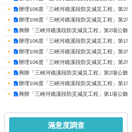
見
辦理106度「三峽河礁溪段防災減災工程」第2
信
箱
辦理106度「三峽河礁溪段防災減災工程」第2
興辦「三峽河礁溪段防災減災工程」第2場公聽
常
辦理106度「三峽河礁溪段防災減災工程」第1
見
問
辦理106度「三峽河礁溪段防災減災工程」第2
答
辦理106度「三峽河礁溪段防災減災工程」第2
廉
興辦「三峽河礁溪段防災減災工程」第2場公聽
政
辦理106度「三峽河礁溪段防災減災工程」第1
平
興辦「三峽河礁溪段防災減災工程」第1場公聽
臺
性
平
滿意度調查
專