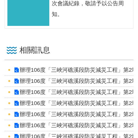
服
次會議紀錄，敬請予以公告周
務
知。
關
於
本
署
相關訊息
網
辦理106度「三峽河礁溪段防災減災工程」第2
站
導
辦理106度「三峽河礁溪段防災減災工程」第2
覽
辦理106度「三峽河礁溪段防災減災工程」第2
回
辦理106度「三峽河礁溪段防災減災工程」第2
首
辦理106度「三峽河礁溪段防災減災工程」第2
頁
辦理106度「三峽河礁溪段防災減災工程」第2
意
辦理106度「三峽河礁溪段防災減災工程」第2