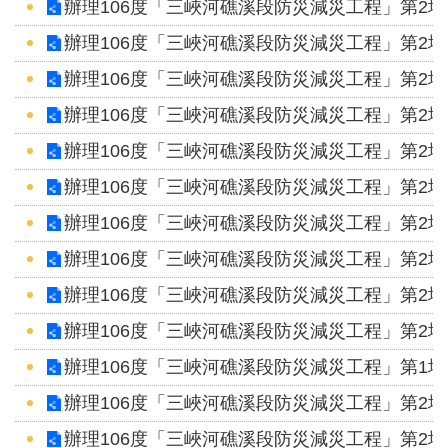
辦理106度「三峽河礁溪段防災減災工程」第2
網
站
辦理106度「三峽河礁溪段防災減災工程」第2
資
辦理106度「三峽河礁溪段防災減災工程」第2
料
辦理106度「三峽河礁溪段防災減災工程」第2
開
放
辦理106度「三峽河礁溪段防災減災工程」第2
宣
辦理106度「三峽河礁溪段防災減災工程」第2
告
辦理106度「三峽河礁溪段防災減災工程」第2
隱
辦理106度「三峽河礁溪段防災減災工程」第2
私
辦理106度「三峽河礁溪段防災減災工程」第2
權
保
辦理106度「三峽河礁溪段防災減災工程」第2
護
辦理106度「三峽河礁溪段防災減災工程」第1
政
策
辦理106度「三峽河礁溪段防災減災工程」第2
辦理106度「三峽河礁溪段防災減災工程」第2