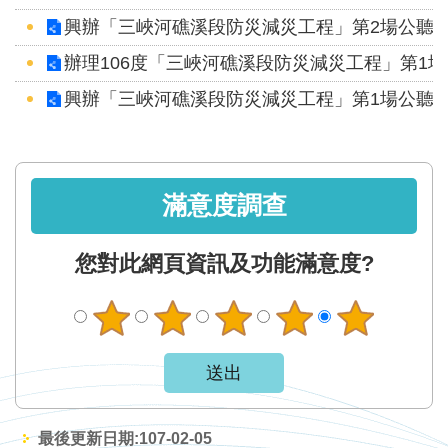
智
興辦「三峽河礁溪段防災減災工程」第2場公聽
能
服
辦理106度「三峽河礁溪段防災減災工程」第1
務
興辦「三峽河礁溪段防災減災工程」第1場公聽
台
滿意度調查
您對此網頁資訊及功能滿意度?
最後更新日期:107-02-05