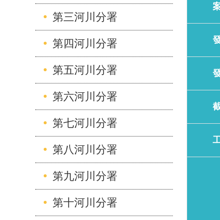
第三河川分署
第四河川分署
第五河川分署
第六河川分署
第七河川分署
第八河川分署
第九河川分署
第十河川分署