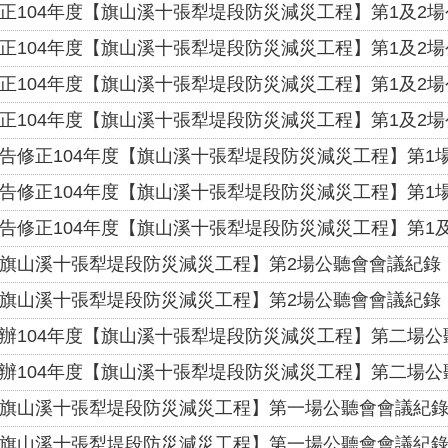
正104年度【旗山溪十張犁堤段防災減災工程】第1及2
正104年度【旗山溪十張犁堤段防災減災工程】第1及2
正104年度【旗山溪十張犁堤段防災減災工程】第1及2
正104年度【旗山溪十張犁堤段防災減災工程】第1及2
告修正104年度【旗山溪十張犁堤段防災減災工程】第1
告修正104年度【旗山溪十張犁堤段防災減災工程】第1
告修正104年度【旗山溪十張犁堤段防災減災工程】第1
旗山溪十張犁堤段防災減災工程】第2場公聽會會議紀錄
旗山溪十張犁堤段防災減災工程】第2場公聽會會議紀錄
辦104年度【旗山溪十張犁堤段防災減災工程】第二場公
辦104年度【旗山溪十張犁堤段防災減災工程】第二場公
旗山溪十張犁堤段防災減災工程】第一場公聽會會議紀
旗山溪十張犁堤段防災減災工程】第一場公聽會會議紀