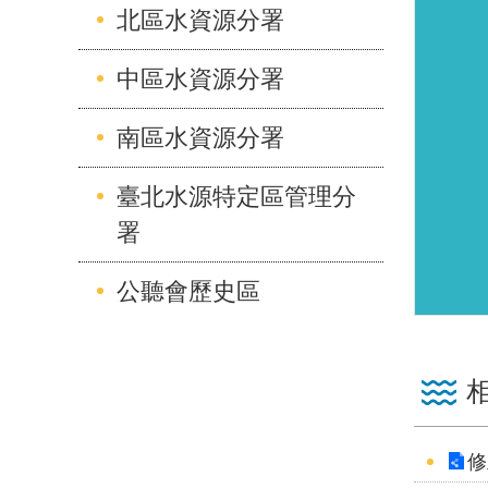
北區水資源分署
中區水資源分署
南區水資源分署
臺北水源特定區管理分
署
公聽會歷史區
修