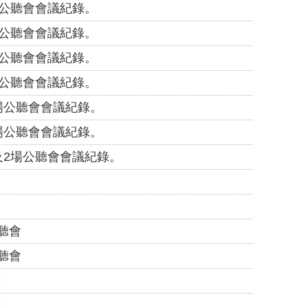
場公聽會會議紀錄。
場公聽會會議紀錄。
場公聽會會議紀錄。
場公聽會會議紀錄。
場公聽會會議紀錄。
場公聽會會議紀錄。
及2場公聽會會議紀錄。
聽會
聽會
錄
錄