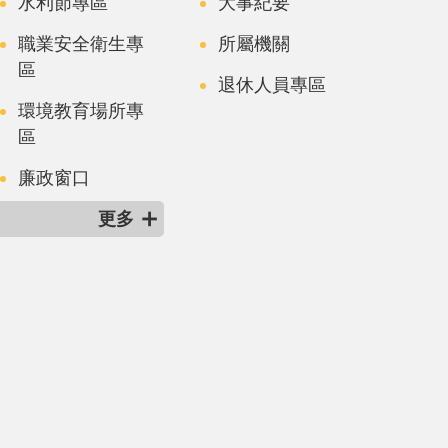
水利節專區
大事紀要
職業安全衛生專
所屬機關
區
退休人員專區
環境教育場所專
區
廉政窗口
更多