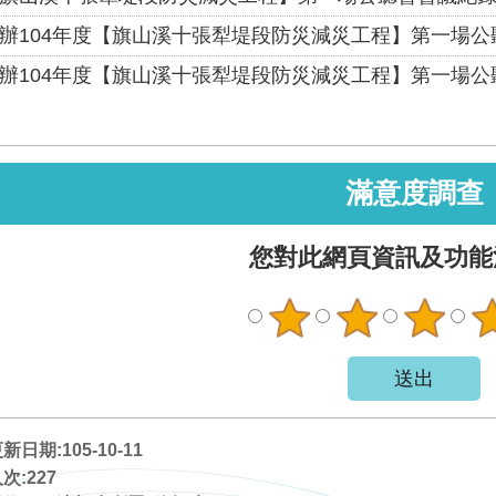
辦104年度【旗山溪十張犁堤段防災減災工程】第一場公
辦104年度【旗山溪十張犁堤段防災減災工程】第一場公
滿意度調查
您對此網頁資訊及功能
日期:105-10-11
次:
227