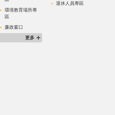
退休人員專區
環境教育場所專
區
廉政窗口
更多