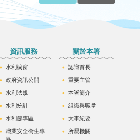
資訊服務
關於本署
水利櫥窗
認識首長
政府資訊公開
重要主管
水利法規
本署簡介
水利統計
組織與職掌
水利節專區
大事紀要
職業安全衛生專
所屬機關
區