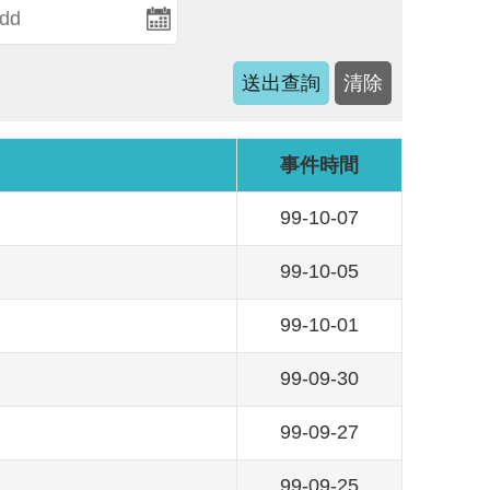
事件時間
99-10-07
99-10-05
99-10-01
99-09-30
99-09-27
99-09-25