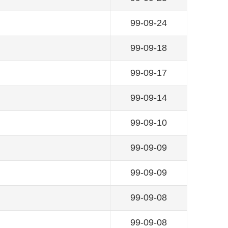
99-09-24
99-09-18
99-09-17
99-09-14
99-09-10
99-09-09
99-09-09
99-09-08
99-09-08