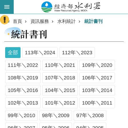
跳到主要內容區塊
:::
進
首頁
資訊服務
水利統計
統計書刊
階
統計書刊
搜
尋
全部
113年＼2024
112年＼2023
111年＼2022
110年＼2021
109年＼2020
108年＼2019
107年＼2018
106年＼2017
105年＼2016
104年＼2015
103年＼2014
102年＼2013
101年＼2012
100年＼2011
業
務
99年＼2010
98年＼2009
97年＼2008
主