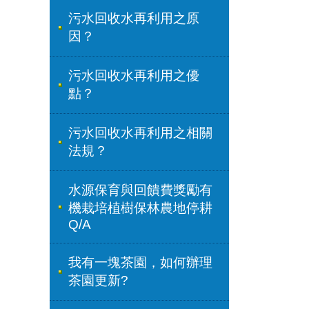
污水回收水再利用之原
因？
污水回收水再利用之優
點？
污水回收水再利用之相關
法規？
水源保育與回饋費獎勵有
機栽培植樹保林農地停耕
Q/A
我有一塊茶園，如何辦理
茶園更新?