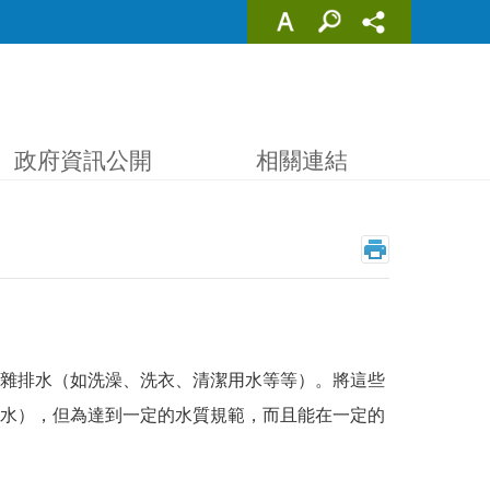
政府資訊公開
相關連結
雜排水（如洗澡、洗衣、清潔用水等等）。將這些
水），但為達到一定的水質規範，而且能在一定的