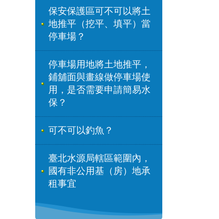
保安保護區可不可以將土
地推平（挖平、填平）當
停車場？
停車場用地將土地推平，
鋪舖面與畫線做停車場使
用，是否需要申請簡易水
保？
可不可以釣魚？
臺北水源局轄區範圍內，
國有非公用基（房）地承
租事宜