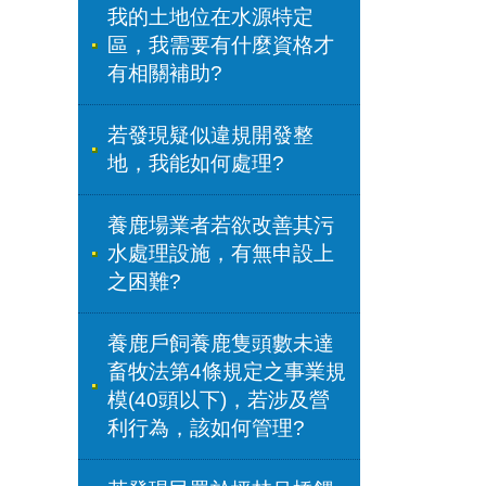
我的土地位在水源特定
區，我需要有什麼資格才
有相關補助?
若發現疑似違規開發整
地，我能如何處理?
養鹿場業者若欲改善其污
水處理設施，有無申設上
之困難?
養鹿戶飼養鹿隻頭數未達
畜牧法第4條規定之事業規
模(40頭以下)，若涉及營
利行為，該如何管理?