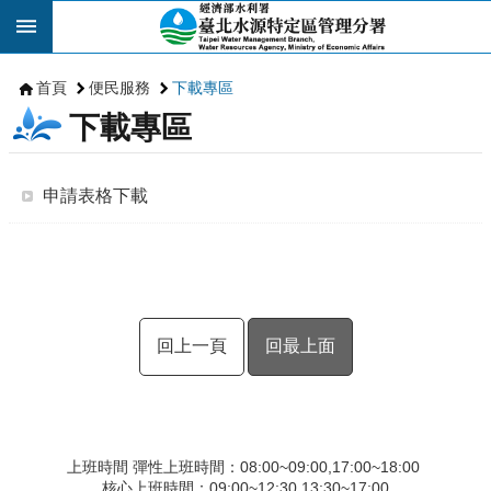
跳到主要內容區塊
首頁
便民服務
下載專區
下載專區
申請表格下載
回上一頁
回最上面
上班時間 彈性上班時間：08:00~09:00,17:00~18:00
核心上班時間：09:00~12:30,13:30~17:00