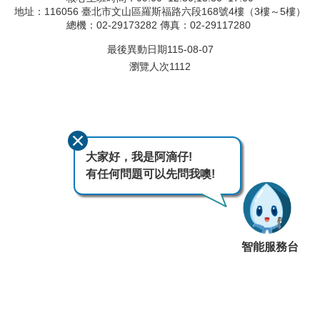
地址：116056 臺北市文山區羅斯福路六段168號4樓（3樓～5樓）
總機：02-29173282 傳真：02-29117280
最後異動日期
115-08-07
瀏覽人次
1112
大家好，我是阿滴仔!
有任何問題可以先問我噢!
智能服務台