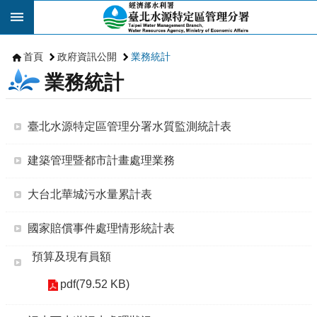
跳到主要內容區塊
首頁
政府資訊公開
業務統計
業務統計
臺北水源特定區管理分署水質監測統計表
建築管理暨都市計畫處理業務
大台北華城污水量累計表
國家賠償事件處理情形統計表
預算及現有員額
pdf(79.52 KB)