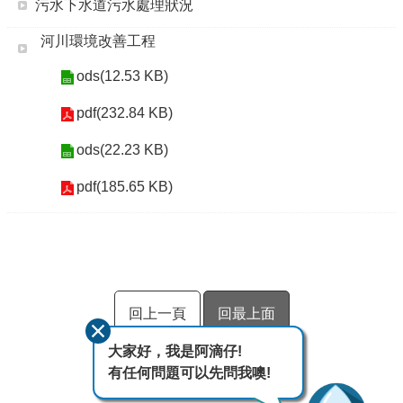
污水下水道污水處理狀況
河川環境改善工程
ods(12.53 KB)
pdf(232.84 KB)
ods(22.23 KB)
pdf(185.65 KB)
回上一頁
回最上面
大家好，我是阿滴仔!
有任何問題可以先問我噢!