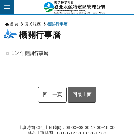
跳到主要內容區塊
首頁
便民服務
機關行事曆
機關行事曆
114年機關行事曆
回上一頁
回最上面
上班時間 彈性上班時間：08:00~09:00,17:00~18:00
核心上班時間：09:00~12:30,13:30~17:00