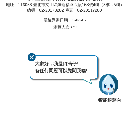
地址：116056 臺北市文山區羅斯福路六段168號4樓（3樓～5樓）
總機：02-29173282 傳真：02-29117280
最後異動日期
115-08-07
瀏覽人次
379
大家好，我是阿滴仔!
有任何問題可以先問我噢!
智能服務台