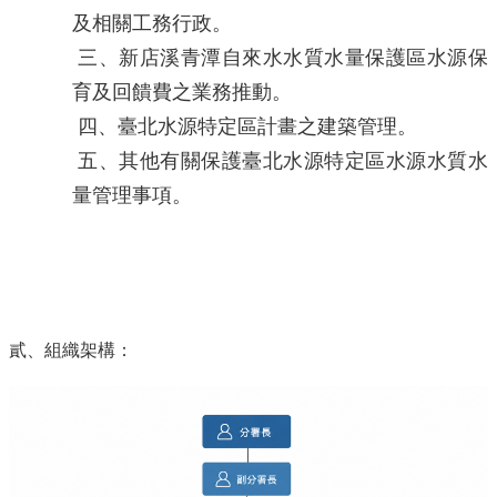
及相關工務行政。
三、新店溪青潭自來水水質水量保護區水源保
育及回饋費之業務推動。
四、臺北水源特定區計畫之建築管理。
五、其他有關保護臺北水源特定區水源水質水
量管理事項。
貳、組織架構：