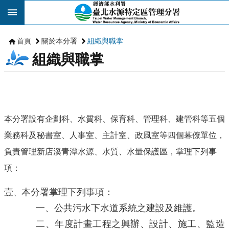
跳到主要內容區塊
首頁
關於本分署
組織與職掌
組織與職掌
本分署設有企劃科、水質科、保育科、管理科、建管科等五個
業務科及秘書室、人事室、主計室、政風室等四個幕僚單位，
負責管理新店溪青潭水源、水質、水量保護區，掌理下列事
項：
壹
本分署掌理下列事項：
、
一、公共污水下水道系統之建設及維護。
二、年度計畫工程之興辦、設計、施工、監造