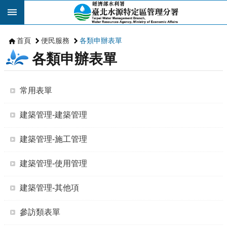
跳到主要內容區塊
首頁
便民服務
各類申辦表單
各類申辦表單
常用表單
建築管理-建築管理
建築管理-施工管理
建築管理-使用管理
建築管理-其他項
參訪類表單