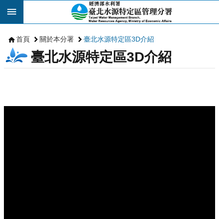
跳到主要內容區塊
首頁
關於本分署
臺北水源特定區3D介紹
臺北水源特定區3D介紹