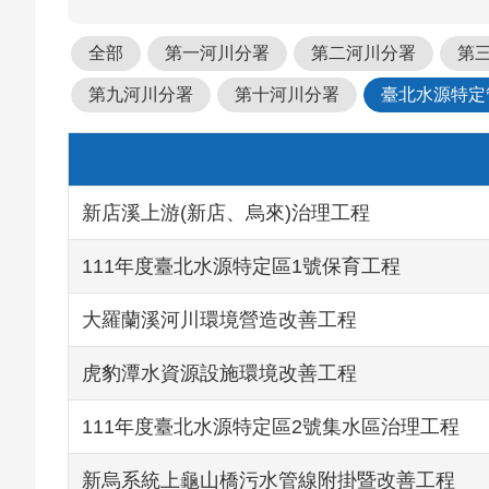
全部
第一河川分署
第二河川分署
第
第九河川分署
第十河川分署
臺北水源特定
新店溪上游(新店、烏來)治理工程
111年度臺北水源特定區1號保育工程
大羅蘭溪河川環境營造改善工程
虎豹潭水資源設施環境改善工程
111年度臺北水源特定區2號集水區治理工程
新烏系統上龜山橋污水管線附掛暨改善工程