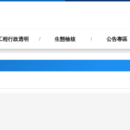
工程行政透明
生態檢核
公告專區