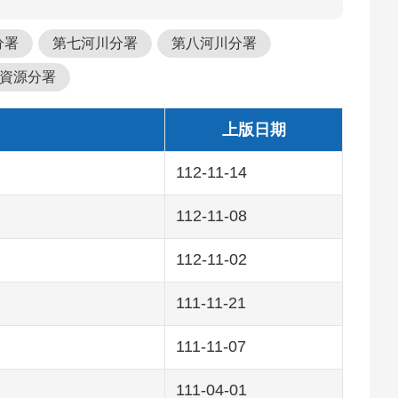
分署
第七河川分署
第八河川分署
資源分署
上版日期
112-11-14
112-11-08
112-11-02
111-11-21
111-11-07
111-04-01