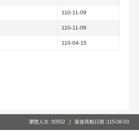
110-11-09
110-11-09
110-04-15
瀏覽人次
30552
最後異動日期
115-08-03