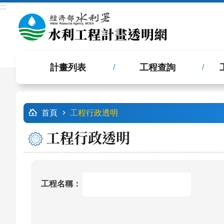
:::
跳到主要內容區塊
計畫列表
工程查詢
:::
首頁
工程行政透明
工程行政透明
工程名稱：