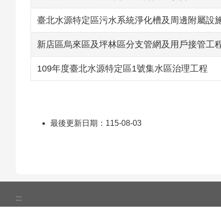
臺北水源特定區污水系統淨化槽及周邊附屬設施
新店區烏來區及坪林區分支管網及用戶接管工
109年度臺北水源特定區1號集水區治理工程
最後更新日期：115-08-03
:::