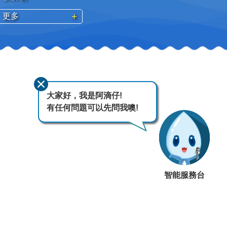
更多
大家好，我是阿滴仔!
有任何問題可以先問我噢!
智能服務台