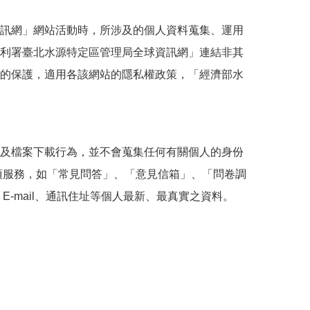
訊網」網站活動時，所涉及的個人資料蒐集、運用
利署臺北水源特定區管理局全球資訊網」連結非其
的保護，適用各該網站的隱私權政策，「經濟部水
及檔案下載行為，並不會蒐集任何有關個人的身份
項服務，如「常見問答」、「意見信箱」、「問卷調
-mail、通訊住址等個人最新、最真實之資料。