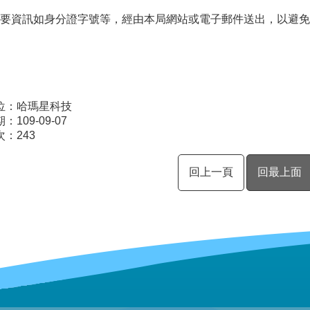
要資訊如身分證字號等，經由本局網站或電子郵件送出，以避免
位：哈瑪星科技
109-09-07
次：
243
回上一頁
回最上面