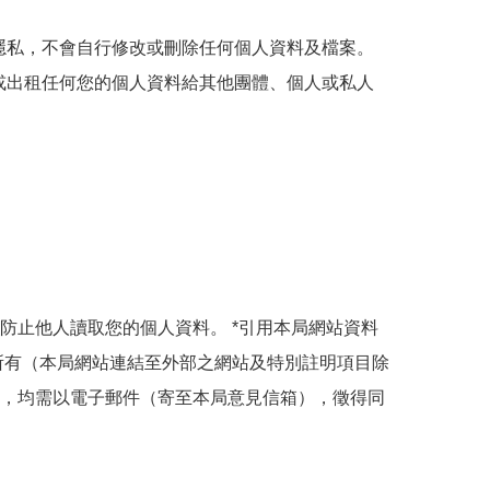
隱私，不會自行修改或刪除任何個人資料及檔案。
或出租任何您的個人資料給其他團體、個人或私人
防止他人讀取您的個人資料。 *引用本局網站資料
所有（本局網站連結至外部之網站及特別註明項目除
，均需以電子郵件（寄至本局意見信箱），徵得同