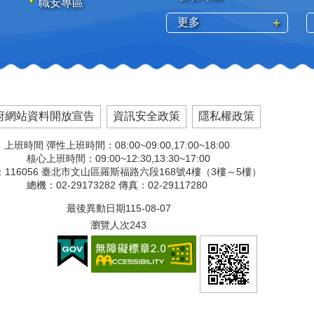
職安專區
更多
府網站資料開放宣告
資訊安全政策
隱私權政策
上班時間 彈性上班時間：08:00~09:00,17:00~18:00
核心上班時間：09:00~12:30,13:30~17:00
116056 臺北市文山區羅斯福路六段168號4樓（3樓～5樓）
總機：02-29173282 傳真：02-29117280
最後異動日期
115-08-07
瀏覽人次
243