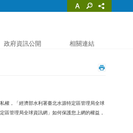
政府資訊公開
相關連結
私權，「經濟部水利署臺北水源特定區管理局全球
定區管理局全球資訊網」如何保護您上網的權益，