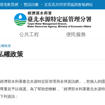
環境教育網
雙語詞彙
北宜高共同管理協調會報網站
公共工程
便民服務
私權政策
私權政策
經濟部水利署臺北水源特定區管理局全球資訊網」，您個人的隱
尊重並予以保護。為了幫助您瞭解，「經濟部水利署臺北水源特
下列資訊：