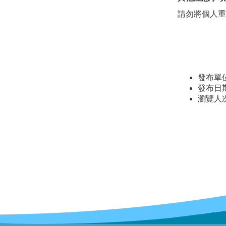
請勿將個人重
發布單
發布日期：
瀏覽人