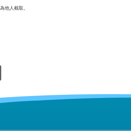
為他人截取。