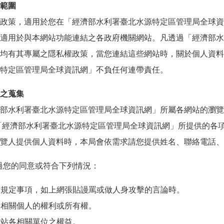
範圍
政策，適用於您在「經濟部水利署臺北水源特定區管理局全球資
適用於與本網站功能連結之各政府機關網站。凡透過「經濟部水
均有其專屬之隱私權政策，當您連結這些網站時，關於個人資料
特定區管理局全球資訊網」不負任何連帶責任。
之蒐集
部水利署臺北水源特定區管理局全球資訊網」所屬各網站的瀏覽
「經濟部水利署臺北水源特定區管理局全球資訊網」所提供的各
覽人提供個人資料時，本局會依需求請您提供姓名、聯絡電話、 E
過您的同意或符合下列情況：
網站規定事項，如上網張貼謾罵或做人身攻擊的言論時。
防衛相關個人的權利或所有權。
本網站各相關單位之權益。