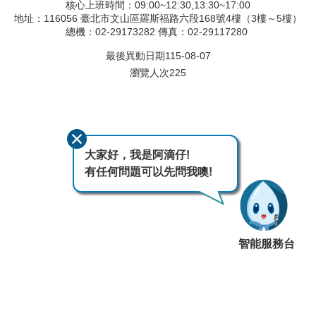
核心上班時間：09:00~12:30,13:30~17:00
地址：116056 臺北市文山區羅斯福路六段168號4樓（3樓～5樓）
總機：02-29173282 傳真：02-29117280
最後異動日期
115-08-07
瀏覽人次
225
大家好，我是阿滴仔!
有任何問題可以先問我噢!
智能服務台