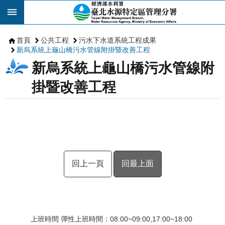
跳到主要內容區塊
首頁
公共工程
污水下水道系統工程成果
新烏系統上龜山橋污水管線附掛暨改善工程
新烏系統上龜山橋污水管線附
掛暨改善工程
回上一頁
回最上面
上班時間 彈性上班時間：08:00~09:00,17:00~18:00