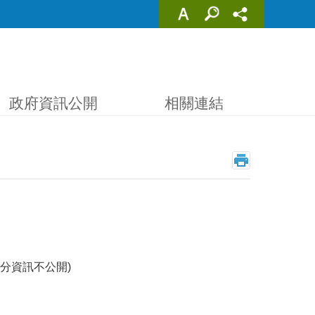
政府資訊公開
相關連結
分資訊不公開)