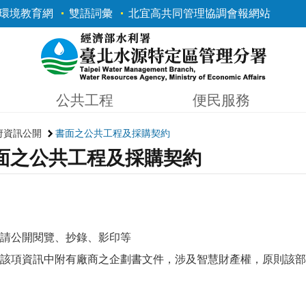
環境教育網
雙語詞彙
北宜高共同管理協調會報網站
公共工程
便民服務
府資訊公開
書面之公共工程及採購契約
面之公共工程及採購契約
請公開閱覽、抄錄、影印等
該項資訊中附有廠商之企劃書文件，涉及智慧財產權，原則該部