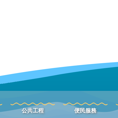
公共工程
便民服務