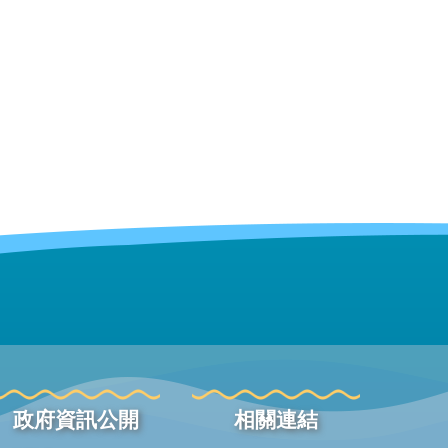
政府資訊公開
相關連結