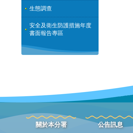
生態調查
安全及衛生防護措施年度
書面報告專區
關於本分署
公告訊息