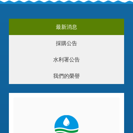
最新消息
採購公告
水利署公告
我們的榮譽