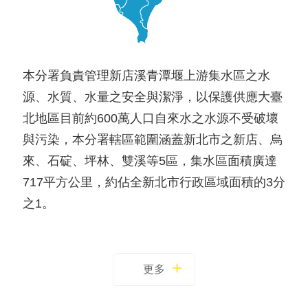
本分署負責管理新店溪青潭堰上游集水區之水
源、水質、水量之安全與潔淨，以保護供應大臺
北地區目前約600萬人口自來水之水源不受破壞
與污染，本分署轄區範圍涵蓋新北市之新店、烏
來、石碇、坪林、雙溪等5區，集水區面積廣達
717平方公里，約佔全新北市行政區域面積的3分
之1。
更多