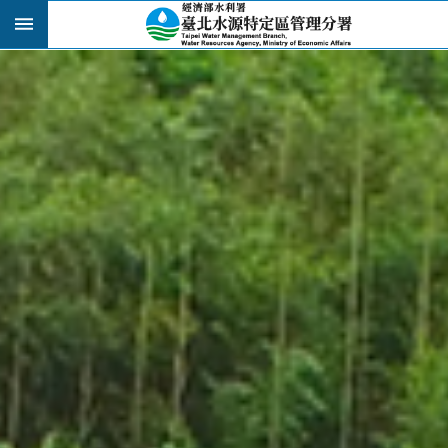
跳到主要內容區塊