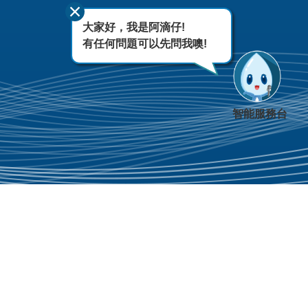
大家好，我是阿滴仔!
有任何問題可以先問我噢!
智能服務台