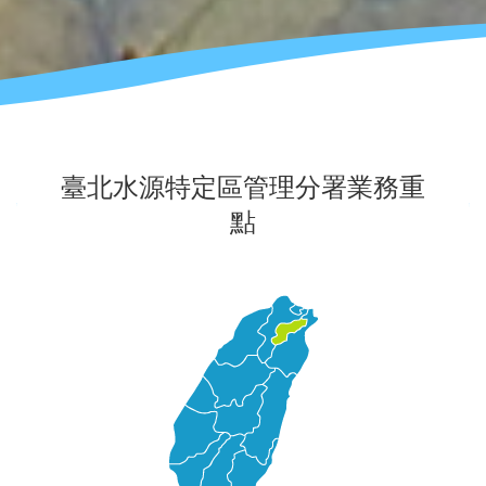
臺北水源特定區管理分署業務重
點