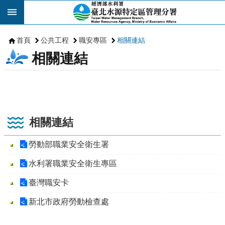
跳到主要內容區塊
首頁
公共工程
職安專區
相關連結
相關連結
相關連結
勞動部職業安全衛生署
水利署職業安全衛生專區
臺灣職安卡
新北市政府勞動檢查處