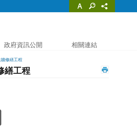
政府資訊公開
相關連結
洪牆修繕工程
修繕工程