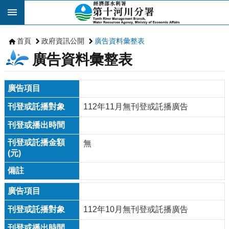
跳到主要內容區塊
首頁
政府資訊公開
廣告資料彙整表
廣告資料彙整表
112年11月無刊登或託播廣告
無
112年10月無刊登或託播廣告