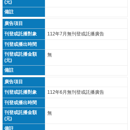
112年7月無刊登或託播廣告
無
112年6月無刊登或託播廣告
無