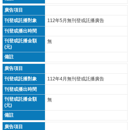
112年5月無刊登或託播廣告
無
112年4月無刊登或託播廣告
無