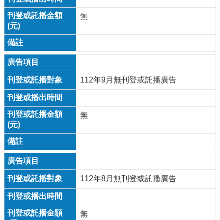
無
112年9月無刊登或託播廣告
無
112年8月無刊登或託播廣告
無