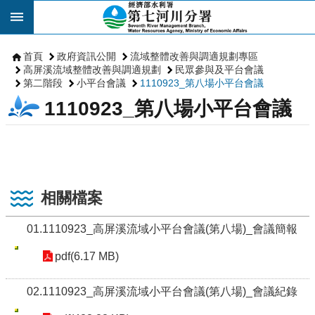
跳到主要內容區塊
首頁
政府資訊公開
流域整體改善與調適規劃專區
高屏溪流域整體改善與調適規劃
民眾參與及平台會議
第二階段
小平台會議
1110923_第八場小平台會議
1110923_第八場小平台會議
相關檔案
01.1110923_高屏溪流域小平台會議(第八場)_會議簡報
pdf(6.17 MB)
02.1110923_高屏溪流域小平台會議(第八場)_會議紀錄