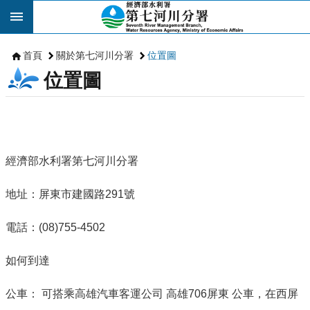
跳到主要內容區塊
首頁
關於第七河川分署
位置圖
位置圖
經濟部水利署第七河川分署
地址：屏東市建國路291號
電話：(08)755-4502
如何到達
公車： 可搭乘高雄汽車客運公司 高雄706屏東 公車，在西屏