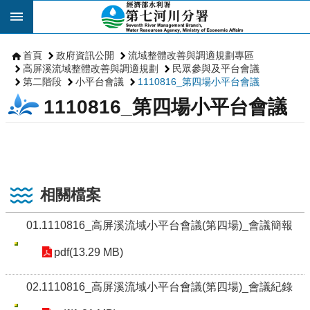
跳到主要內容區塊
首頁
政府資訊公開
流域整體改善與調適規劃專區
高屏溪流域整體改善與調適規劃
民眾參與及平台會議
第二階段
小平台會議
1110816_第四場小平台會議
1110816_第四場小平台會議
相關檔案
01.1110816_高屏溪流域小平台會議(第四場)_會議簡報
pdf(13.29 MB)
02.1110816_高屏溪流域小平台會議(第四場)_會議紀錄