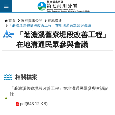
跳到主要內容區塊
首頁
政府資訊公開
在地溝通
「荖濃溪舊寮堤段改善工程」在地溝通民眾參與會議
「荖濃溪舊寮堤段改善工程」
在地溝通民眾參與會議
相關檔案
「荖濃溪舊寮堤段改善工程」在地溝通民眾參與會議記
錄
pdf(643.12 KB)