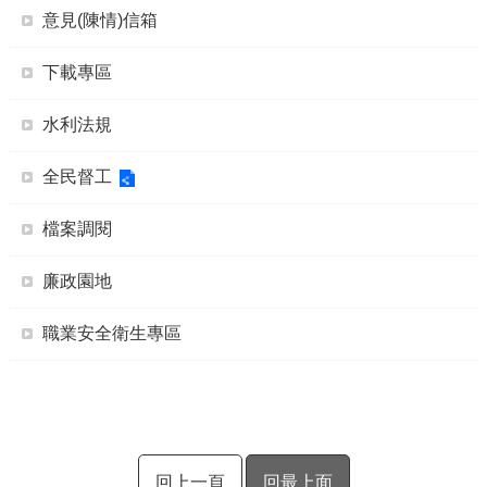
意見(陳情)信箱
下載專區
水利法規
全民督工
檔案調閱
廉政園地
職業安全衛生專區
回上一頁
回最上面