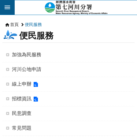
跳到主要內容區塊
首頁
便民服務
便民服務
加強為民服務
河川公地申請
線上申辦
招標資訊
民意調查
常見問題