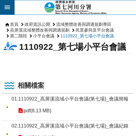
跳到主要內容區塊
首頁
政府資訊公開
流域整體改善與調適規劃專區
高屏溪流域整體改善與調適規劃
民眾參與及平台會議
第二階段
小平台會議
1110922_第七場小平台會議
1110922_第七場小平台會議
相關檔案
01.1110922_高屏溪流域小平台會議(第七場)_會議簡報
pdf(8.13 MB)
02.1110922_高屏溪流域小平台會議(第七場)_會議紀錄