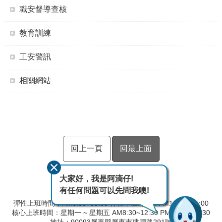
職安督導查核
教育訓練
工安警訊
相關網站
回上一頁
回最上面
大家好，我是阿滴仔!
有任何問題可以先問我噢!
彈性上班時間：AM8:00~09:00 彈性下班時間：PM17:00~18:00
核心上班時間：星期一 ~ 星期五 AM8:30~12:30 PM13:30~17:30