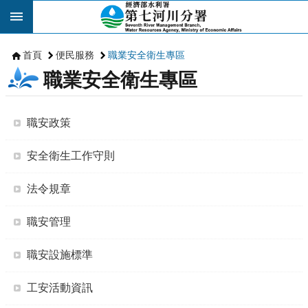
跳到主要內容區塊
首頁
便民服務
職業安全衛生專區
職業安全衛生專區
職安政策
安全衛生工作守則
法令規章
職安管理
職安設施標準
工安活動資訊