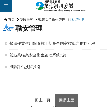
跳到主要內容區塊
首頁
便民服務
職業安全衛生專區
職安管理
職安管理
營造作業使用鋼管施工架符合國家標準之推動期程
營造業職業安全衛生管理系統指引
風險評估技術指引
回上一頁
回最上面