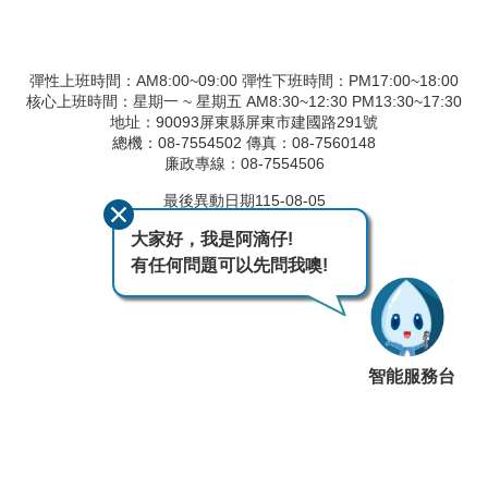
彈性上班時間：AM8:00~09:00 彈性下班時間：PM17:00~18:00
核心上班時間：星期一 ~ 星期五 AM8:30~12:30 PM13:30~17:30
地址：90093屏東縣屏東市建國路291號
總機：08-7554502 傳真：08-7560148
廉政專線：08-7554506
最後異動日期
115-08-05
瀏覽人次
347
大家好，我是阿滴仔!
有任何問題可以先問我噢!
智能服務台