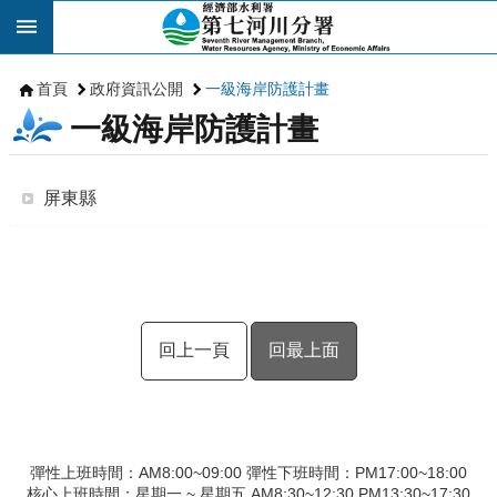
跳到主要內容區塊
首頁
政府資訊公開
一級海岸防護計畫
一級海岸防護計畫
屏東縣
回上一頁
回最上面
彈性上班時間：AM8:00~09:00 彈性下班時間：PM17:00~18:00
核心上班時間：星期一 ~ 星期五 AM8:30~12:30 PM13:30~17:30