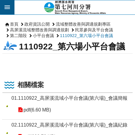
跳到主要內容區塊
首頁
政府資訊公開
流域整體改善與調適規劃專區
高屏溪流域整體改善與調適規劃
民眾參與及平台會議
第二階段
小平台會議
1110922_第六場小平台會議
1110922_第六場小平台會議
相關檔案
01.1110922_高屏溪流域小平台會議(第六場)_會議簡報
pdf(6.60 MB)
02.1110922_高屏溪流域小平台會議(第六場)_會議紀錄