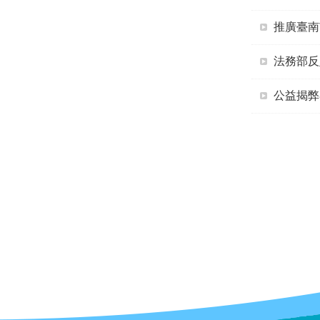
推廣臺南
法務部反
公益揭弊