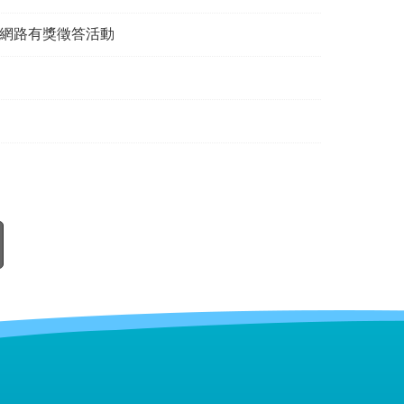
網路有獎徵答活動