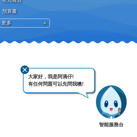
預算書
更多
大家好，我是阿滴仔!
有任何問題可以先問我噢!
智能服務台