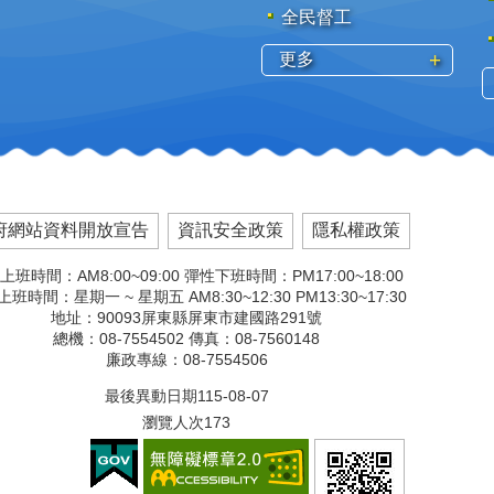
全民督工
更多
府網站資料開放宣告
資訊安全政策
隱私權政策
上班時間：AM8:00~09:00 彈性下班時間：PM17:00~18:00
班時間：星期一 ~ 星期五 AM8:30~12:30 PM13:30~17:30
地址：90093屏東縣屏東市建國路291號
總機：08-7554502 傳真：08-7560148
廉政專線：08-7554506
最後異動日期
115-08-07
瀏覽人次
173