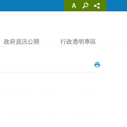
政府資訊公開
行政透明專區