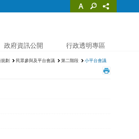
政府資訊公開
行政透明專區
適規劃
民眾參與及平台會議
第二階段
小平台會議