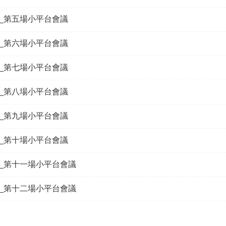
08_第五場小平台會議
22_第六場小平台會議
22_第七場小平台會議
23_第八場小平台會議
05_第九場小平台會議
06_第十場小平台會議
11_第十一場小平台會議
11_第十二場小平台會議