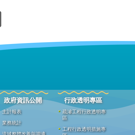
政府資訊公開
行政透明專區
主計報表
疏濬工程行政透明專
區
業務統計
工程行政透明措施專
流域整體改善與調適