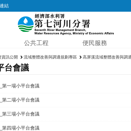
連結
公共工程
便民服務
府資訊公開
流域整體改善與調適規劃專區
高屏溪流域整體改善與調
平台會議
13_第一場小平台會議
04_第二場小平台會議
28_第三場小平台會議
16_第四場小平台會議