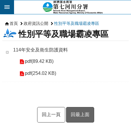
跳到主要內容區塊
首頁
政府資訊公開
性別平等及職場霸凌專區
性別平等及職場霸凌專區
114年安全及衛生防護資料
pdf(89.42 KB)
pdf(254.02 KB)
回上一頁
回最上面