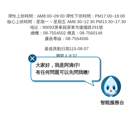
彈性上班時間：AM8:00~09:00 彈性下班時間：PM17:00~18:00
核心上班時間：星期一 ~ 星期五 AM8:30~12:30 PM13:30~17:30
地址：90093屏東縣屏東市建國路291號
總機：08-7554502 傳真：08-7560148
廉政專線：08-7554506
最後異動日期
115-08-07
瀏覽人次
32
大家好，我是阿滴仔!
有任何問題可以先問我噢!
智能服務台