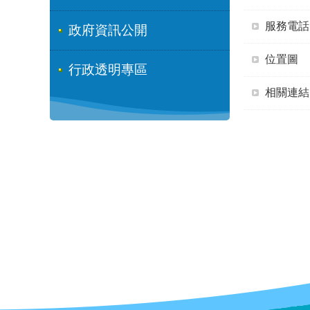
服務電話
政府資訊公開
位置圖
行政透明專區
相關連結