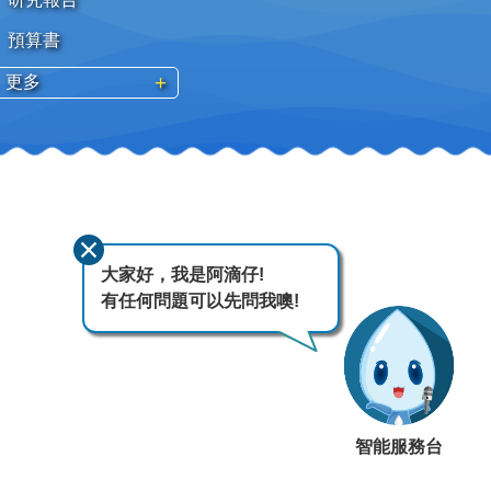
預算書
更多
大家好，我是阿滴仔!
有任何問題可以先問我噢!
智能服務台