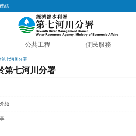
連結
公共工程
便民服務
於第七河川分署
於第七河川分署
介紹
掌