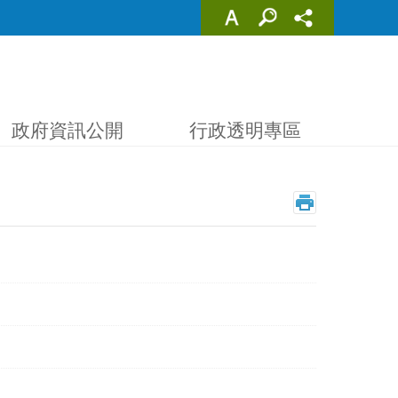
政府資訊公開
行政透明專區