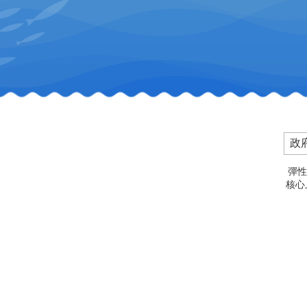
政
彈性
核心上