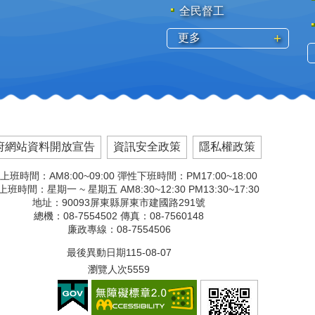
全民督工
更多
府網站資料開放宣告
資訊安全政策
隱私權政策
上班時間：AM8:00~09:00 彈性下班時間：PM17:00~18:00
班時間：星期一 ~ 星期五 AM8:30~12:30 PM13:30~17:30
地址：90093屏東縣屏東市建國路291號
總機：08-7554502 傳真：08-7560148
廉政專線：08-7554506
最後異動日期
115-08-07
瀏覽人次
5559