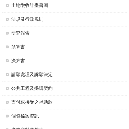
土地徵收計畫書圖
法規及行政規則
研究報告
預算書
決算書
請願處理及訴願決定
公共工程及採購契約
支付或接受之補助款
個資檔案資訊