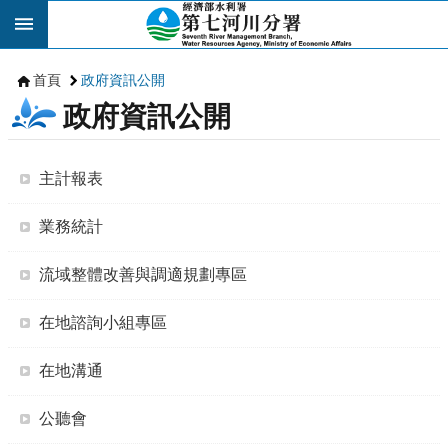
跳到主要內容區塊
首頁
政府資訊公開
政府資訊公開
主計報表
業務統計
流域整體改善與調適規劃專區
在地諮詢小組專區
在地溝通
公聽會