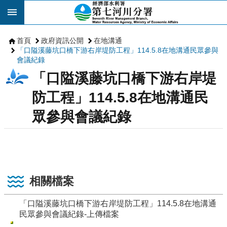
跳到主要內容區塊
首頁
政府資訊公開
在地溝通
「口隘溪藤坑口橋下游右岸堤防工程」114.5.8在地溝通民眾參與
會議紀錄
「口隘溪藤坑口橋下游右岸堤
防工程」114.5.8在地溝通民
眾參與會議紀錄
相關檔案
「口隘溪藤坑口橋下游右岸堤防工程」114.5.8在地溝通
民眾參與會議紀錄-上傳檔案