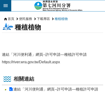
跳到主要內容區塊
首頁
便民服務
下載專區
種植植物
種植植物
連結「河川便利通」網頁--許可申請—種植許可申請
https://river.wra.gov.tw/Default.aspx
相關連結
連結「河川便利通」網頁--許可申請—種植許可申請