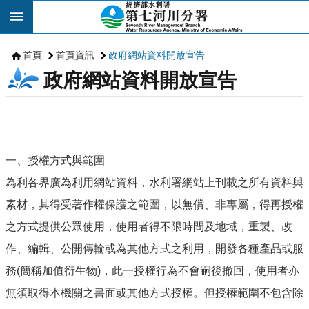
跳到主要內容區塊
首頁
首頁資訊
政府網站資料開放宣告
政府網站資料開放宣告
一、授權方式與範圍
為利各界廣為利用網站資料，水利署網站上刊載之所有資料與
素材，其得受著作權保護之範圍，以無償、非專屬，得再授權
之方式提供公眾使用，使用者得不限時間及地域，重製、改
作、編輯、公開傳輸或為其他方式之利用，開發各種產品或服
務(簡稱加值衍生物)，此一授權行為不會嗣後撤回，使用者亦
無須取得本機關之書面或其他方式授權。但授權範圍不包含除