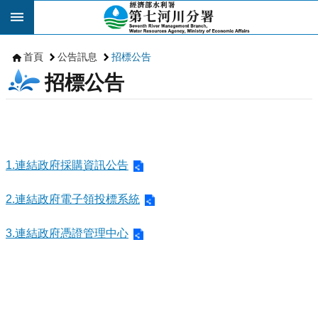
跳到主要內容區塊
首頁
公告訊息
招標公告
招標公告
1.連結政府採購資訊公告
2.連結政府電子領投標系統
3.連結政府憑證管理中心