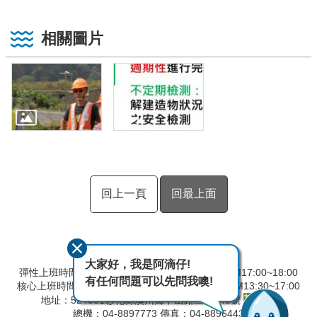
相關圖片
回上一頁
回最上面
大家好，我是阿滴仔!
彈性上班時間：AM8:00~09:00 彈性下班時間：PM17:00~18:00
有任何問題可以先問我噢!
核心上班時間：星期一 ~ 星期五 AM8:30~12:30 PM13:30~17:00
地址：524001彰化縣溪州鄉中山路三段640號
總機：04-8897773 傳真：04-8896443