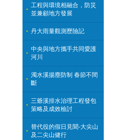
工程與環境相融合，防災
並兼顧地方發展
丹大雨量觀測歷險記
中央與地方攜手共同愛護
河川
濁水溪揚塵防制 春節不間
斷
三爺溪排水治理工程發包
策略及成效檢討
替代役的假日見聞-大尖山
及二尖山健行