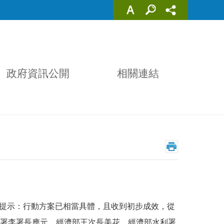
政府資訊公開
相關連結
提示：行動方案已相當具體，且收到初步成效，從
署李署長應元、經濟部王次長美花、經濟部水利署