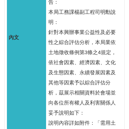
告：
本局工務課楊副工程司明勳說
明：
針對本興辦事業公益性及必要
性之綜合評估分析，本局業依
土地徵收條例第3條之4規定，
依社會因素、經濟因素、文化
及生態因素、永續發展因素及
其他等因素予以綜合評估分
析，茲展示相關資料於會場並
向各位所有權人及利害關係人
妥予說明如下：
說明內容詳如附件：「需用土