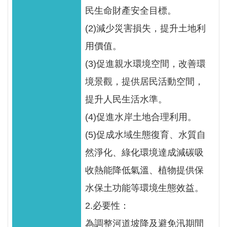
民生命財產安全目標。
(2)減少災害損失，提升土地利
用價值。
(3)促進親水環境空間，改善環
境景觀，提供居民活動空間，
提升人民生活水準。
(4)促進水岸土地合理利用。
(5)促成水域生態復育、水質自
然淨化、綠化環境達成減碳吸
收熱能降低氣溫、植物提供保
水保土功能等環境生態效益。
2.必要性：
為調整河道坡降及避免汛期間