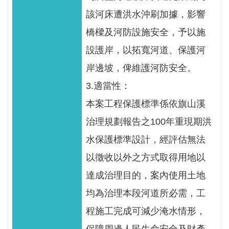
該河床遭洪水沖刷加據，影響
橋樑及河防設施安全，予以施
設護岸，以拓寬河道、保護河
岸邊坡，俾維護河防安全。
3.適當性：
本案工程保護標準係依旗山溪
治理規劃報告之100年重現期洪
水保護標準設計，經評估無法
以徵收以外之方式取得用地以
達成治理目的，案內使用土地
均為治理本段河道所必需，工
程施工完成可減少淹水情形，