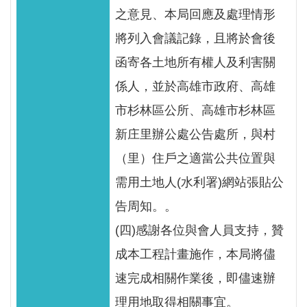
之意見、本局回應及處理情形
將列入會議記錄，且將於會後
函寄各土地所有權人及利害關
係人，並於高雄市政府、高雄
市杉林區公所、高雄市杉林區
新庄里辦公處公告處所，與村
（里）住戶之適當公共位置與
需用土地人(水利署)網站張貼公
告周知。。
(四)感謝各位與會人員支持，贊
成本工程計畫施作，本局將儘
速完成相關作業後，即儘速辦
理用地取得相關事宜。