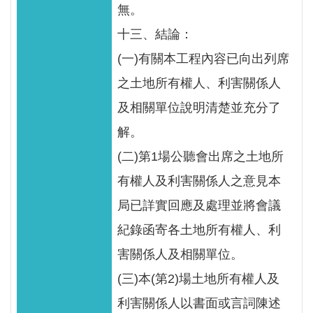
無。
十三、結論：
(一)有關本工程內容已向出列席
之土地所有權人、利害關係人
及相關單位說明清楚並充分了
解。
(二)第1場公聽會出席之土地所
有權人及利害關係人之意見本
局已詳實回應及處理並將會議
紀錄函寄各土地所有權人、利
害關係人及相關單位。
(三)本(第2)場土地所有權人及
利害關係人以書面或言詞陳述