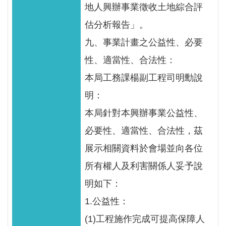
地人興辦事業徵收土地綜合評
估分析報告」。
九、事業計畫之公益性、必要
性、適當性、合法性：
本局工務課楊副工程司明勳說
明：
本局針對本興辦事業公益性、
必要性、適當性、合法性，茲
展示相關資料於會場並向各位
所有權人及利害關係人妥予說
明如下：
1.公益性：
(1)工程施作完成可提高保障人