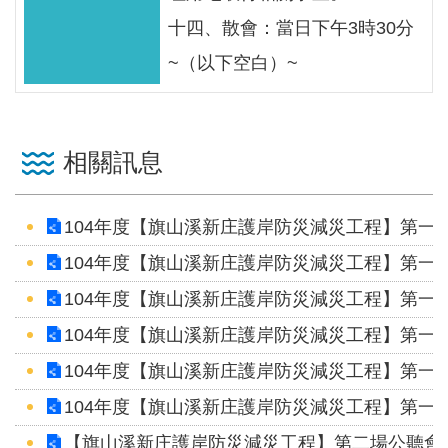
十四、散會：當日下午3時30分
~（以下空白）~
相關訊息
104年度【旗山溪新庄護岸防災減災工程】第一、
104年度【旗山溪新庄護岸防災減災工程】第一、
104年度【旗山溪新庄護岸防災減災工程】第一、
104年度【旗山溪新庄護岸防災減災工程】第一、
104年度【旗山溪新庄護岸防災減災工程】第一、
104年度【旗山溪新庄護岸防災減災工程】第一、
【旗山溪新庄護岸防災減災工程】第二場公聽會紀