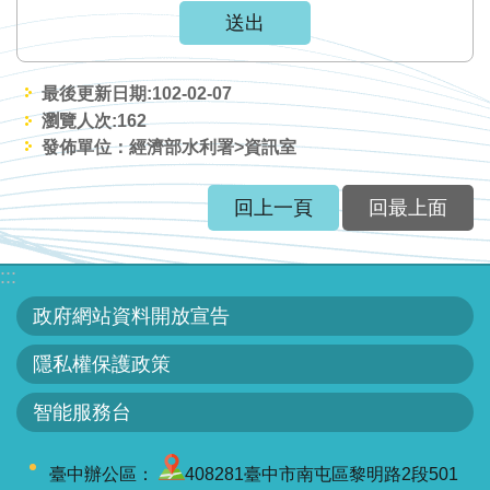
最後更新日期:102-02-07
瀏覽人次:
162
發佈單位：經濟部水利署>資訊室
回上一頁
回最上面
:::
政府網站資料開放宣告
隱私權保護政策
智能服務台
臺中辦公區：
408281臺中市南屯區黎明路2段501