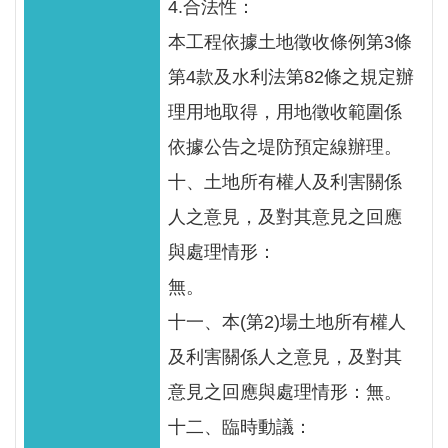
4.合法性：
本工程依據土地徵收條例第3條
第4款及水利法第82條之規定辦
理用地取得，用地徵收範圍係
依據公告之堤防預定線辦理。
十、土地所有權人及利害關係
人之意見，及對其意見之回應
與處理情形：
無。
十一、本(第2)場土地所有權人
及利害關係人之意見，及對其
意見之回應與處理情形：無。
十二、臨時動議：