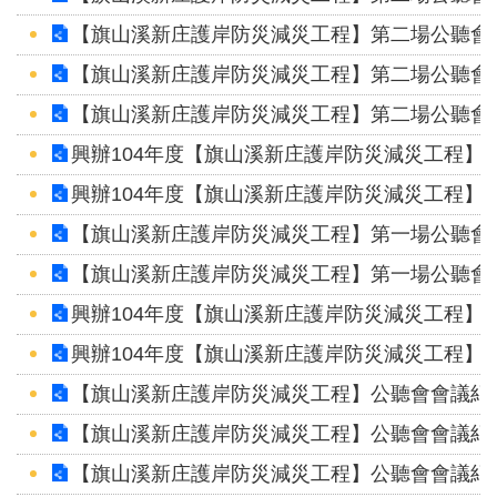
【旗山溪新庄護岸防災減災工程】第二場公聽會紀
【旗山溪新庄護岸防災減災工程】第二場公聽會
【旗山溪新庄護岸防災減災工程】第二場公聽會
興辦104年度【旗山溪新庄護岸防災減災工程】
興辦104年度【旗山溪新庄護岸防災減災工程】
【旗山溪新庄護岸防災減災工程】第一場公聽會
【旗山溪新庄護岸防災減災工程】第一場公聽會
興辦104年度【旗山溪新庄護岸防災減災工程】
興辦104年度【旗山溪新庄護岸防災減災工程】
【旗山溪新庄護岸防災減災工程】公聽會會議紀錄
【旗山溪新庄護岸防災減災工程】公聽會會議紀錄
【旗山溪新庄護岸防災減災工程】公聽會會議紀錄