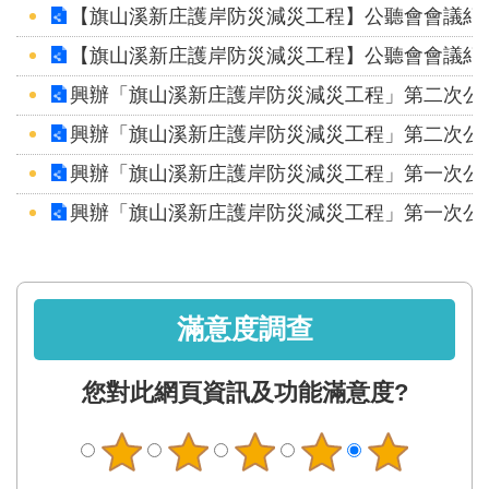
【旗山溪新庄護岸防災減災工程】公聽會會議紀錄
【旗山溪新庄護岸防災減災工程】公聽會會議紀錄
興辦「旗山溪新庄護岸防災減災工程」第二次公
興辦「旗山溪新庄護岸防災減災工程」第二次公
興辦「旗山溪新庄護岸防災減災工程」第一次公
興辦「旗山溪新庄護岸防災減災工程」第一次公
滿意度調查
您對此網頁資訊及功能滿意度?