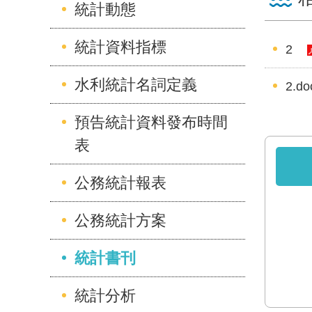
統計動態
統計資料指標
2
水利統計名詞定義
2.do
預告統計資料發布時間
表
公務統計報表
公務統計方案
統計書刊
統計分析