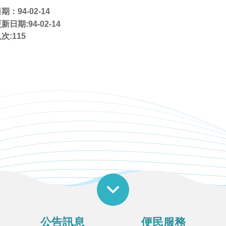
：94-02-14
日期:94-02-14
次:
115
公告訊息
便民服務