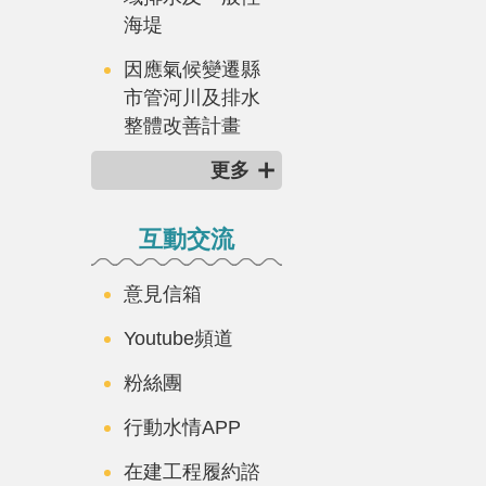
海堤
因應氣候變遷縣
市管河川及排水
整體改善計畫
更多
互動交流
意見信箱
Youtube頻道
粉絲團
行動水情APP
在建工程履約諮