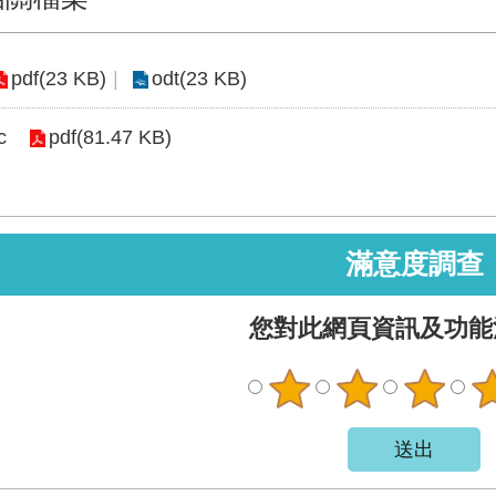
pdf(23 KB)
odt(23 KB)
c
pdf(81.47 KB)
滿意度調查
您對此網頁資訊及功能