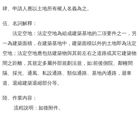
肆、申請人應以土地所有權人名義為之。
伍、名詞解釋：
法定空地：法定空地為組成建築基地的二項要件之一，另
一為建築面積，在建築基地中，建築面積以外的土地即為法定
空地；法定空地應包括建築物與其前左右之道路或其它建築物
間之距離，其規定多屬外部規劃法規，如:前後側院、鄰幢間
隔、採光、通風、私設通路、類似通路、基地內通路，迴車
道、退縮建築退縮部分等。
陸、作業內容：
流程說明：如後附件。