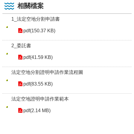
相關檔案
1_法定空地分割申請書
pdf(150.37 KB)
2_委託書
pdf(41.59 KB)
法定空地分割證明申請作業流程圖
pdf(83.55 KB)
法定空地證明申請作業範本
pdf(2.14 MB)