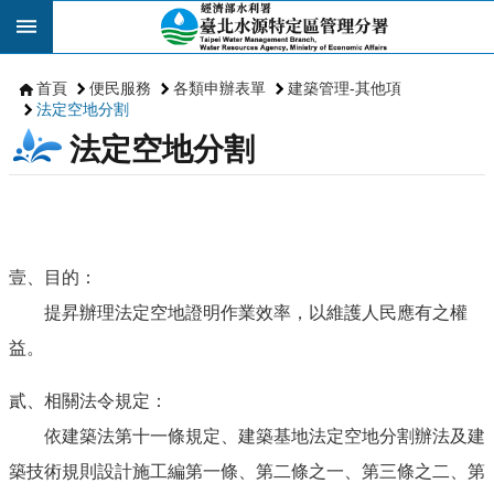
跳到主要內容區塊
首頁
便民服務
各類申辦表單
建築管理-其他項
法定空地分割
法定空地分割
壹、目的：
提昇辦理法定空地證明作業效率，以維護人民應有之權
益。
貳、相關法令規定：
依建築法第十一條規定、建築基地法定空地分割辦法及建
築技術規則設計施工編第一條、第二條之一、第三條之二、第