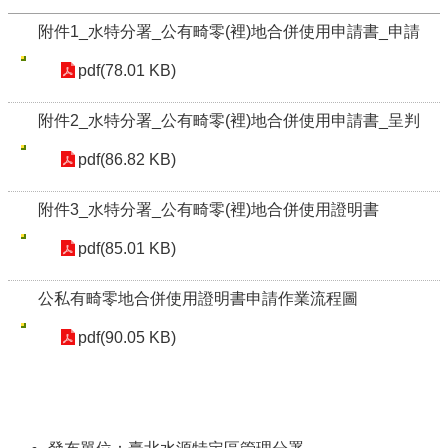
附件1_水特分署_公有畸零(裡)地合併使用申請書_申請
pdf(78.01 KB)
附件2_水特分署_公有畸零(裡)地合併使用申請書_呈判
pdf(86.82 KB)
附件3_水特分署_公有畸零(裡)地合併使用證明書
pdf(85.01 KB)
公私有畸零地合併使用證明書申請作業流程圖
pdf(90.05 KB)