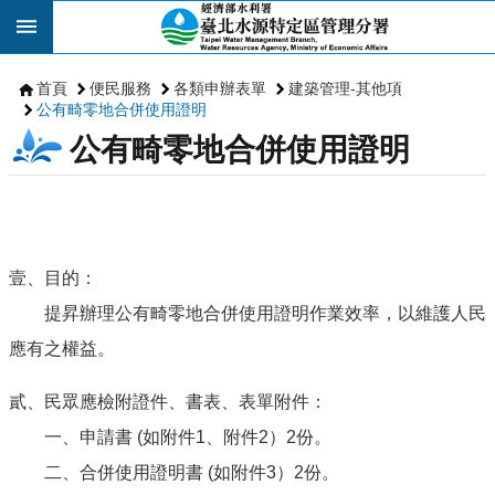
跳到主要內容區塊
首頁
便民服務
各類申辦表單
建築管理-其他項
公有畸零地合併使用證明
公有畸零地合併使用證明
壹、目的：
提昇辦理公有畸零地合併使用證明作業效率，以維護人民
應有之權益。
貳、民眾應檢附證件、書表、表單附件：
一、申請書 (如附件1、附件2）2份。
二、合併使用證明書 (如附件3）2份。