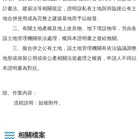
計畫法、建築法等相關規定，證明該私有土地與所臨接公有土
地合併使用成為完整之建築基地而予以核發。
二、有關土地產權及地上改良物、地下埋設物等，另由各
該土地管理機關依法處理，概與本證明書之發給無關。
三、擬合併之公有土地，該土地管理機關有依法協議調整
地形或保留公用或依公產相關法規處理之權責，申請人不得以
本證明書為對抗。
陸、作業內容：
流程說明：如後附件。
相關檔案