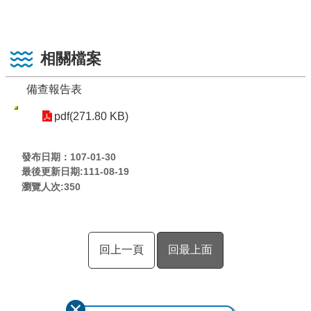
相關檔案
備查報告表
pdf(271.80 KB)
發布日期：107-01-30
最後更新日期:111-08-19
瀏覽人次:
350
回上一頁
回最上面