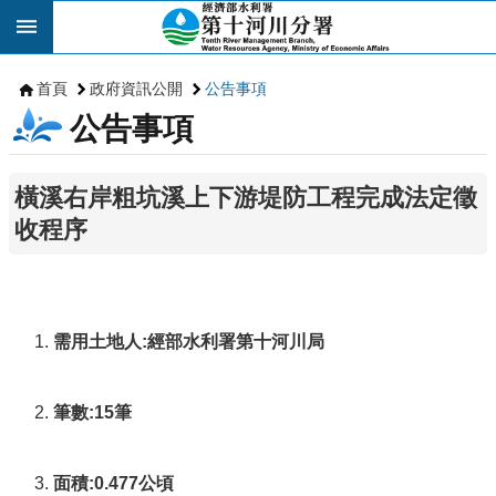
跳到主要內容區塊
首頁
政府資訊公開
公告事項
公告事項
橫溪右岸粗坑溪上下游堤防工程完成法定徵
收程序
需用土地人:經部水利署第十河川局
筆數:15筆
面積:0.477公頃