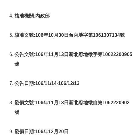
核准機關:內政部
核准文號:106年10月30日台內地字第1061307134號
公告文號:106年11月13日新北府地徵字第10622200905
號
公告日期:106/11/14-106/12/13
發價文號:106年11月13日新北府地徵自第1062220902
號
發價日期:106年12月20日