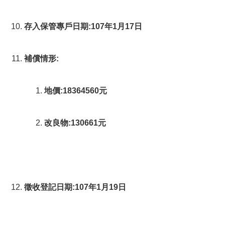
存入保管專戶日期:107年1月17日
補償情形:
地價:18364560元
改良物:130661元
徵收登記日期:107年1月19日