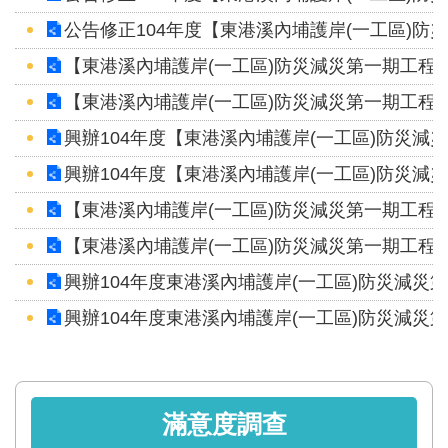
區
公告修正104年度【東港溪內埔護岸(一工區)防
English
【東港溪內埔護岸(一工區)防災減災第一期工程
【東港溪內埔護岸(一工區)防災減災第一期工程
RSS
興辦104年度【東港溪內埔護岸(一工區)防災減
互
興辦104年度【東港溪內埔護岸(一工區)防災減
動
交
【東港溪內埔護岸(一工區)防災減災第一期工程】
流
【東港溪內埔護岸(一工區)防災減災第一期工程】
專
興辦104年度東港溪內埔護岸(一工區)防災減災
屬
興辦104年度東港溪內埔護岸(一工區)防災減災
網
站
政
滿意度調查
府