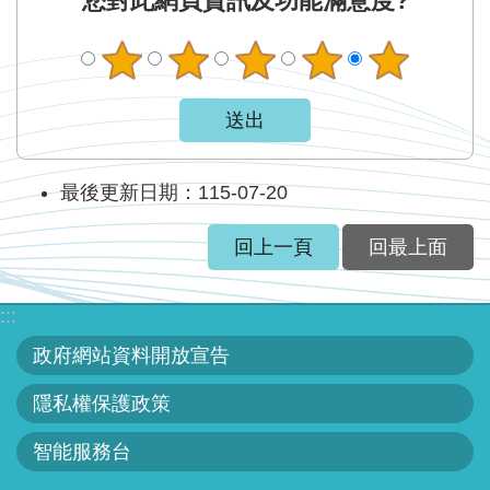
您對此網頁資訊及功能滿意度?
最後更新日期：115-07-20
回上一頁
回最上面
:::
政府網站資料開放宣告
隱私權保護政策
智能服務台